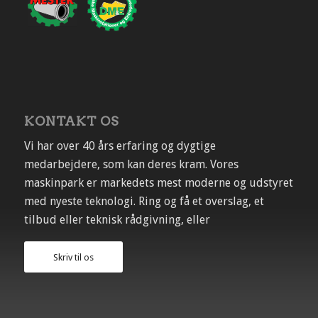
KONTAKT OS
Vi har over 40 års erfaring og dygtige
medarbejdere, som kan deres kram. Vores
maskinpark er markedets mest moderne og udstyret
med nyeste teknologi. Ring og få et overslag, et
tilbud eller teknisk rådgivning, eller
Skriv til os