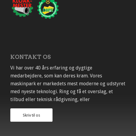
KONTAKT OS
Vi har over 40 års erfaring og dygtige
medarbejdere, som kan deres kram. Vores
maskinpark er markedets mest moderne og udstyret
med nyeste teknologi. Ring og få et overslag, et
tilbud eller teknisk rådgivning, eller
Skriv til os