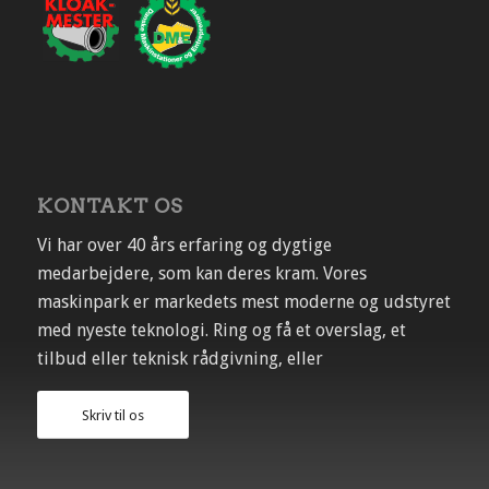
KONTAKT OS
Vi har over 40 års erfaring og dygtige
medarbejdere, som kan deres kram. Vores
maskinpark er markedets mest moderne og udstyret
med nyeste teknologi. Ring og få et overslag, et
tilbud eller teknisk rådgivning, eller
Skriv til os