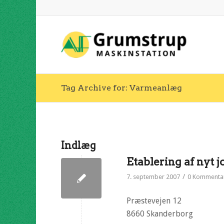
Tag Archive for: Varmeanlæg
Indlæg
Etablering af nyt
/
7. september 2007
0 Kommenta
Præstevejen 12
8660 Skanderborg