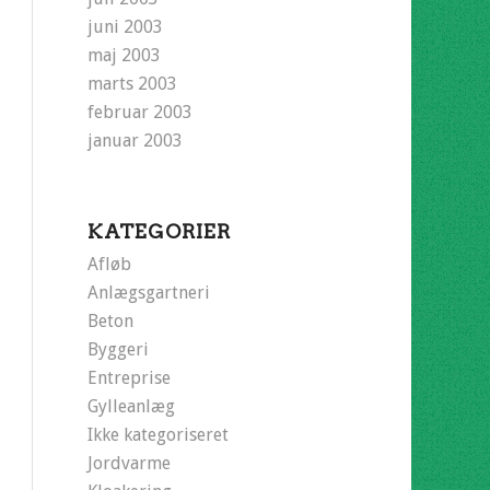
juni 2003
maj 2003
marts 2003
februar 2003
januar 2003
KATEGORIER
Afløb
Anlægsgartneri
Beton
Byggeri
Entreprise
Gylleanlæg
Ikke kategoriseret
Jordvarme