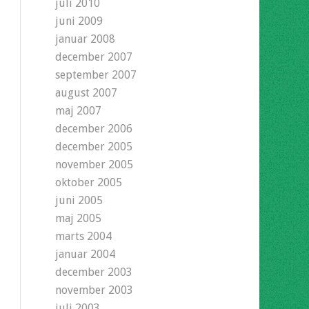
juli 2010
juni 2009
januar 2008
december 2007
september 2007
august 2007
maj 2007
december 2006
december 2005
november 2005
oktober 2005
juni 2005
maj 2005
marts 2004
januar 2004
december 2003
november 2003
juli 2003