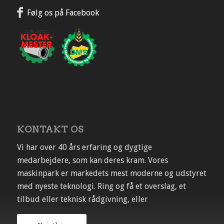
Følg os på Facebook
KONTAKT OS
Vi har over 40 års erfaring og dygtige
medarbejdere, som kan deres kram. Vores
maskinpark er markedets mest moderne og udstyret
med nyeste teknologi. Ring og få et overslag, et
tilbud eller teknisk rådgivning, eller