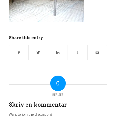
Share this entry
0
REPLIES
Skriv en kommentar
Want to join the discussion?