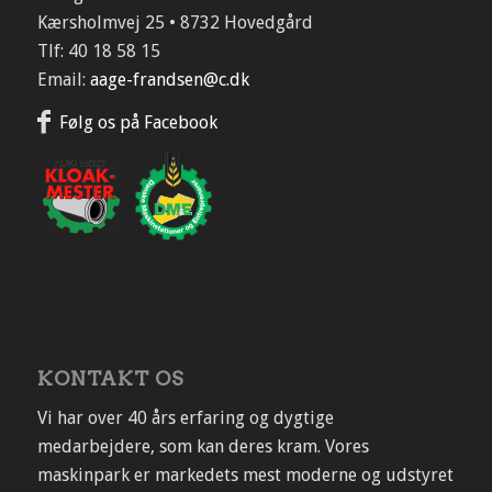
Kærsholmvej 25 • 8732 Hovedgård
Tlf: 40 18 58 15
Email:
aage-frandsen@c.dk
Følg os på Facebook
KONTAKT OS
Vi har over 40 års erfaring og dygtige
medarbejdere, som kan deres kram. Vores
maskinpark er markedets mest moderne og udstyret