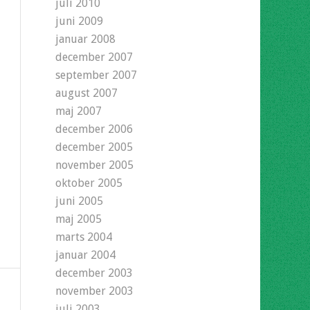
juli 2010
juni 2009
januar 2008
december 2007
september 2007
august 2007
maj 2007
december 2006
december 2005
november 2005
oktober 2005
juni 2005
maj 2005
marts 2004
januar 2004
december 2003
november 2003
juli 2003