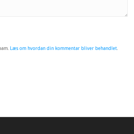
spam.
Læs om hvordan din kommentar bliver behandlet
.