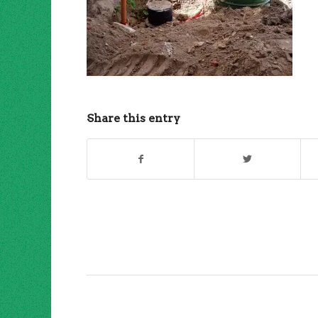
Share this entry