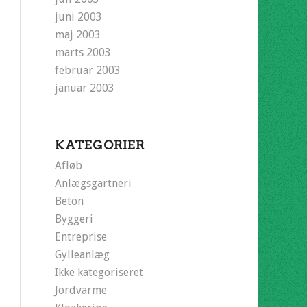
juni 2003
maj 2003
marts 2003
februar 2003
januar 2003
KATEGORIER
Afløb
Anlægsgartneri
Beton
Byggeri
Entreprise
Gylleanlæg
Ikke kategoriseret
Jordvarme