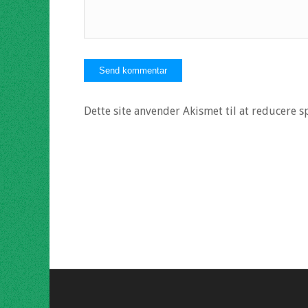
Dette site anvender Akismet til at reducere 