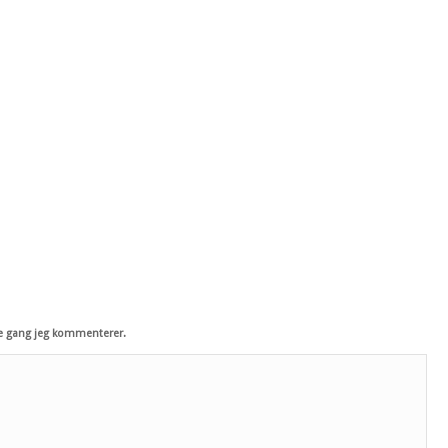
e gang jeg kommenterer.